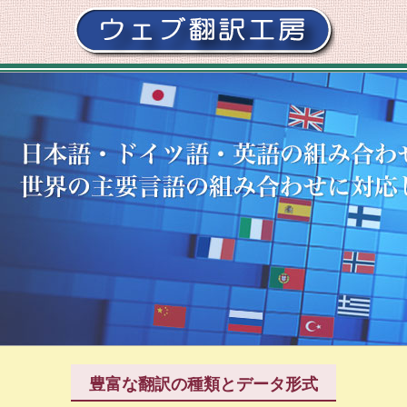
豊富な翻訳の種類とデータ形式