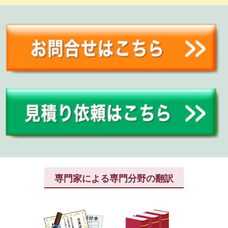
専門家による専門分野の翻訳